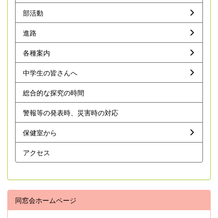
部活動
進路
各種案内
中学生の皆さんへ
総合的な探究の時間
警報等の発表時、災害時の対応
保健室から
アクセス
同窓会ホームページ