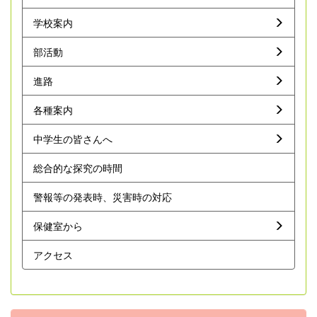
学校案内
部活動
進路
各種案内
中学生の皆さんへ
総合的な探究の時間
警報等の発表時、災害時の対応
保健室から
アクセス