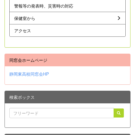
警報等の発表時、災害時の対応
保健室から
アクセス
同窓会ホームページ
静岡東高校同窓会HP
検索ボックス