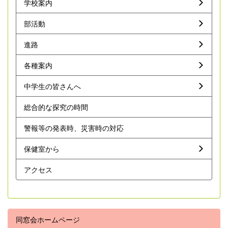
学校案内
部活動
進路
各種案内
中学生の皆さんへ
総合的な探究の時間
警報等の発表時、災害時の対応
保健室から
アクセス
同窓会ホームページ