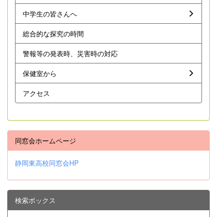
中学生の皆さんへ
総合的な探究の時間
警報等の発表時、災害時の対応
保健室から
アクセス
同窓会ホームページ
静岡東高校同窓会HP
検索ボックス