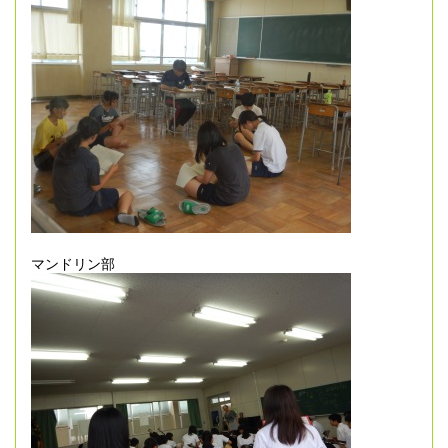
マンドリン部