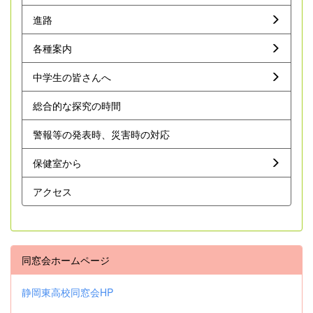
進路
各種案内
中学生の皆さんへ
総合的な探究の時間
警報等の発表時、災害時の対応
保健室から
アクセス
同窓会ホームページ
静岡東高校同窓会HP