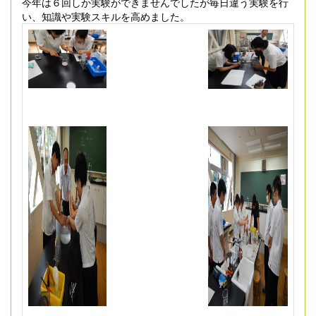
今年は６回しか実験ができませんでしたが毎日違う実験を行
い、知識や実験スキルを高めました。