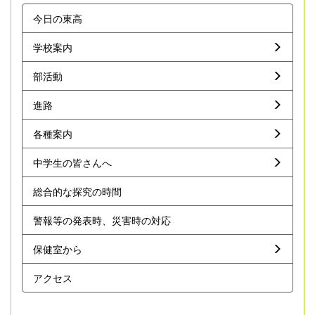
今日の東高
学校案内
部活動
進路
各種案内
中学生の皆さんへ
総合的な探究の時間
警報等の発表時、災害時の対応
保健室から
アクセス