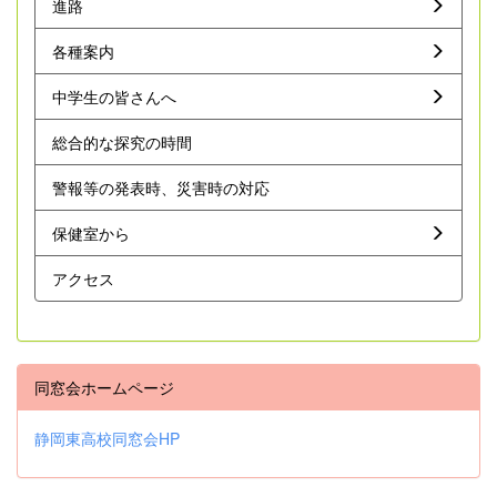
進路
各種案内
中学生の皆さんへ
総合的な探究の時間
警報等の発表時、災害時の対応
保健室から
アクセス
同窓会ホームページ
静岡東高校同窓会HP