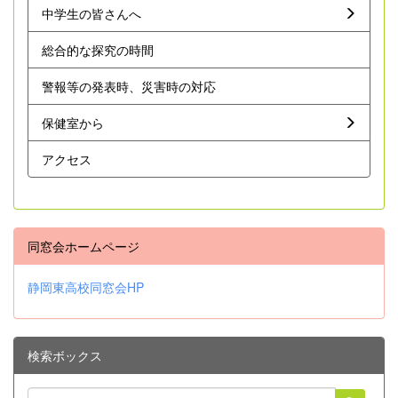
中学生の皆さんへ
総合的な探究の時間
警報等の発表時、災害時の対応
保健室から
アクセス
同窓会ホームページ
静岡東高校同窓会HP
検索ボックス