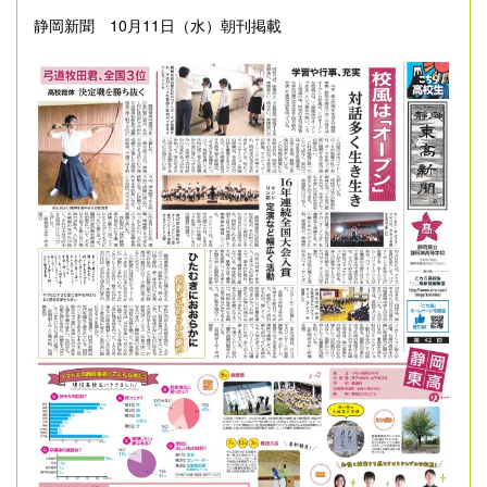
静岡新聞 10月11日（水）朝刊掲載