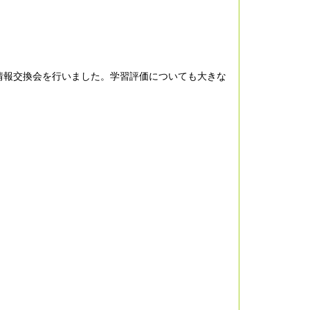
情報交換会を行いました。学習評価についても大きな
。