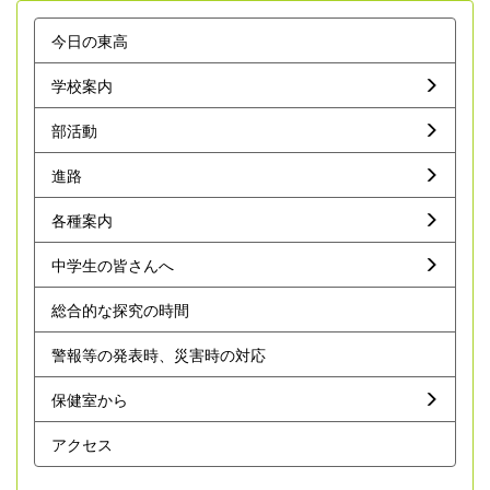
今日の東高
学校案内
部活動
進路
各種案内
中学生の皆さんへ
総合的な探究の時間
警報等の発表時、災害時の対応
保健室から
アクセス