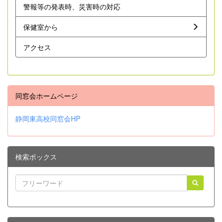
警報等の発表時、災害時の対応
保健室から
アクセス
同窓会ホームページ
静岡東高校同窓会HP
検索ボックス