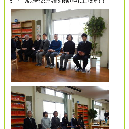
ました！新天地でのご活躍をお祈り申し上げます！！