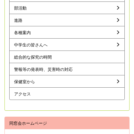
部活動
進路
各種案内
中学生の皆さんへ
総合的な探究の時間
警報等の発表時、災害時の対応
保健室から
アクセス
同窓会ホームページ