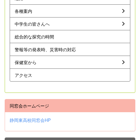
各種案内
中学生の皆さんへ
総合的な探究の時間
警報等の発表時、災害時の対応
保健室から
アクセス
同窓会ホームページ
静岡東高校同窓会HP