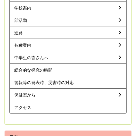
学校案内
部活動
進路
各種案内
中学生の皆さんへ
総合的な探究の時間
警報等の発表時、災害時の対応
保健室から
アクセス