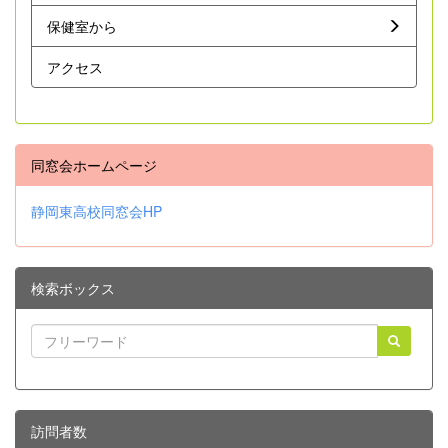
保健室から
アクセス
同窓会ホームページ
静岡東高校同窓会HP
検索ボックス
訪問者数