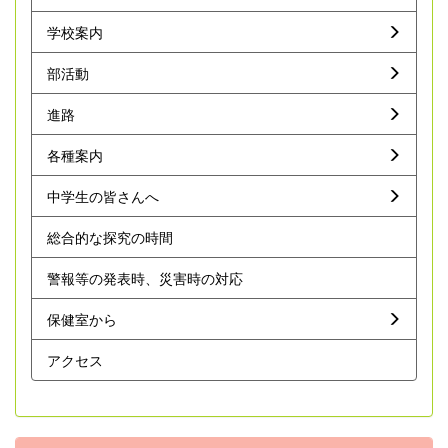
学校案内
部活動
進路
各種案内
中学生の皆さんへ
総合的な探究の時間
警報等の発表時、災害時の対応
保健室から
アクセス