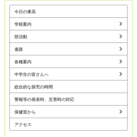
今日の東高
学校案内
部活動
進路
各種案内
中学生の皆さんへ
総合的な探究の時間
警報等の発表時、災害時の対応
保健室から
アクセス