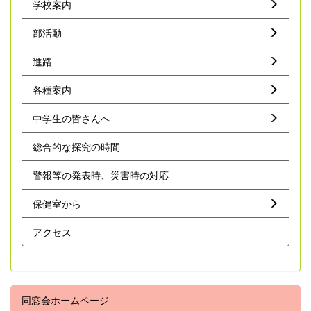
学校案内
部活動
進路
各種案内
中学生の皆さんへ
総合的な探究の時間
警報等の発表時、災害時の対応
保健室から
アクセス
同窓会ホームページ