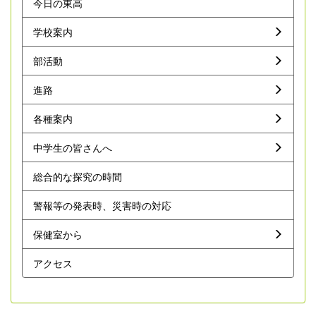
今日の東高
学校案内
部活動
進路
各種案内
中学生の皆さんへ
総合的な探究の時間
警報等の発表時、災害時の対応
保健室から
アクセス