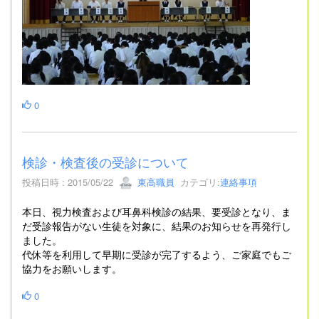
0
検診・検査後の受診について
投稿日時 : 2015/05/22
東高職員
カテゴリ:
連絡事項
本日、視力検査および耳鼻科検診の結果、要受診となり、ま
だ受診報告がない生徒を対象に、結果のお知らせを再発行し
ました。
代休等を利用して早期に受診が完了するよう、ご家庭でもご
協力をお願いします。
0