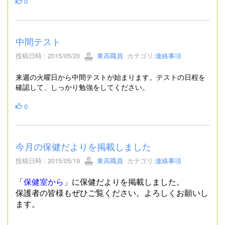
0
中間テスト
投稿日時 : 2015/05/20
東高職員
カテゴリ:
連絡事項
来週の火曜日から中間テストが始まります。テストの日程を
確認して、しっかり勉強をしてください。
0
今月の保健だよりを掲載しました
投稿日時 : 2015/05/19
東高職員
カテゴリ:
連絡事項
「
保健室から
」に保健だよりを掲載しました。
保護者の皆様もぜひご覧ください。よろしくお願いし
ます。