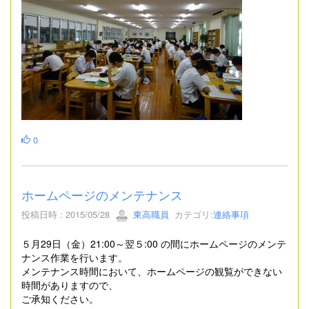
0
ホームページのメンテナンス
投稿日時 : 2015/05/28
東高職員
カテゴリ:
連絡事項
５月29日（金）21:00～翌５:00 の間にホームページのメンテ
ナンス作業を行います。
メンテナンス時間において、ホームページの観覧ができない
時間がありますので、
ご承知ください。