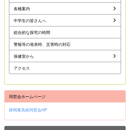
各種案内
中学生の皆さんへ
総合的な探究の時間
警報等の発表時、災害時の対応
保健室から
アクセス
同窓会ホームページ
静岡東高校同窓会HP