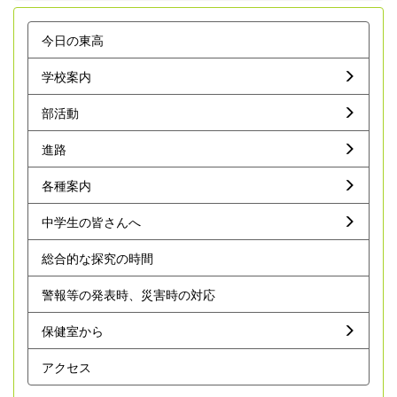
今日の東高
学校案内
部活動
進路
各種案内
中学生の皆さんへ
総合的な探究の時間
警報等の発表時、災害時の対応
保健室から
アクセス