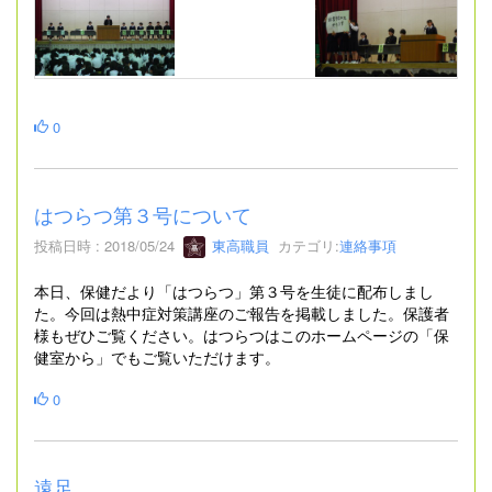
0
はつらつ第３号について
投稿日時 : 2018/05/24
東高職員
カテゴリ:
連絡事項
本日、保健だより「はつらつ」第３号を生徒に配布しまし
た。今回は熱中症対策講座のご報告を掲載しました。保護者
様もぜひご覧ください。はつらつはこのホームページの「保
健室から」でもご覧いただけます。
0
遠足