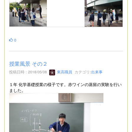
0
授業風景 その２
投稿日時 : 2018/05/08
東高職員
カテゴリ:
出来事
１年 化学基礎授業の様子です。赤ワインの蒸留の実験を行い
ました。