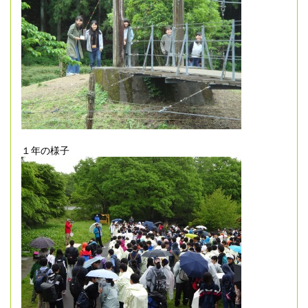
１年の様子