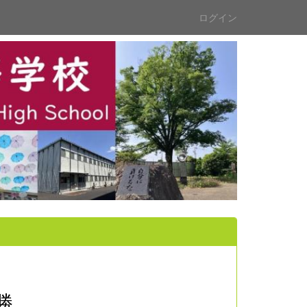
ログイン
勝