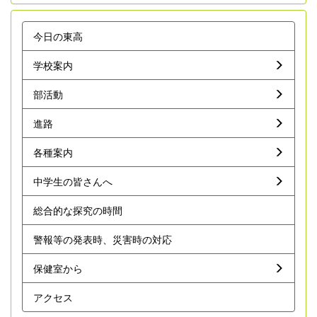
今日の東高
学校案内
部活動
進路
各種案内
中学生の皆さんへ
総合的な探究の時間
警報等の発表時、災害時の対応
保健室から
アクセス