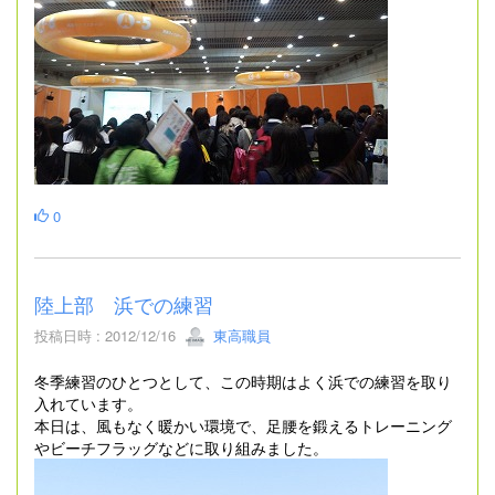
0
陸上部 浜での練習
投稿日時 : 2012/12/16
東高職員
冬季練習のひとつとして、この時期はよく浜での練習を取り
入れています。
本日は、風もなく暖かい環境で、足腰を鍛えるトレーニング
やビーチフラッグなどに取り組みました。