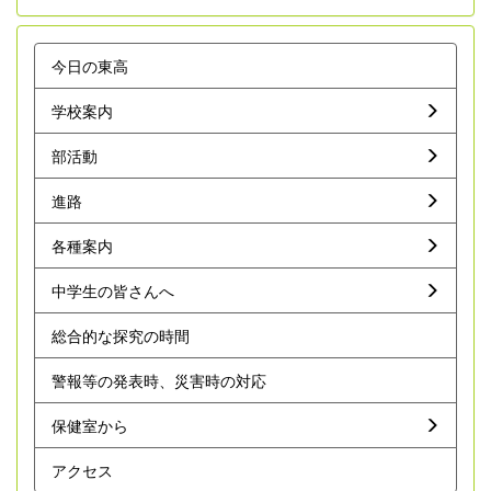
今日の東高
学校案内
部活動
進路
各種案内
中学生の皆さんへ
総合的な探究の時間
警報等の発表時、災害時の対応
保健室から
アクセス