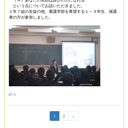
という点についてお話いただきました。
１年７組の生徒の他、看護学部を希望する１～３年生、保護
者の方が参加しました。
0
1
2
»