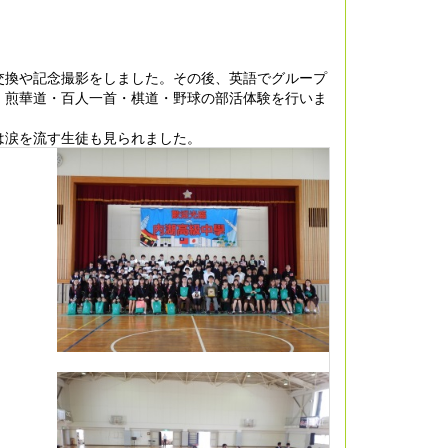
交換や記念撮影をしました。その後、英語でグループ
・煎華道・百人一首・棋道・野球の部活体験を行いま
は涙を流す生徒も見られました。