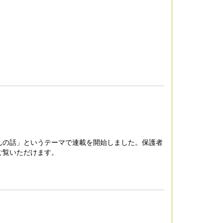
んの話」というテーマで連載を開始しました。保護者
ご覧いただけます。