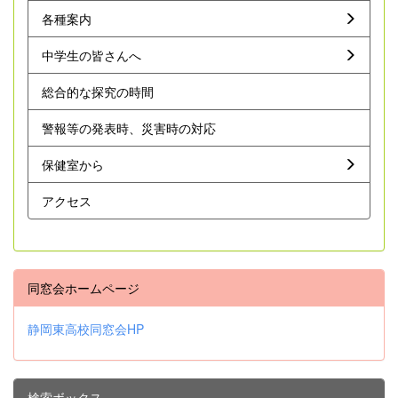
各種案内
中学生の皆さんへ
総合的な探究の時間
警報等の発表時、災害時の対応
保健室から
アクセス
同窓会ホームページ
静岡東高校同窓会HP
検索ボックス