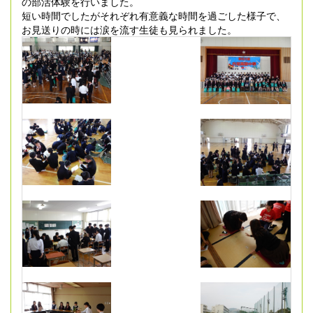
の部活体験を行いました。
短い時間でしたがそれぞれ有意義な時間を過ごした様子で、
お見送りの時には涙を流す生徒も見られました。