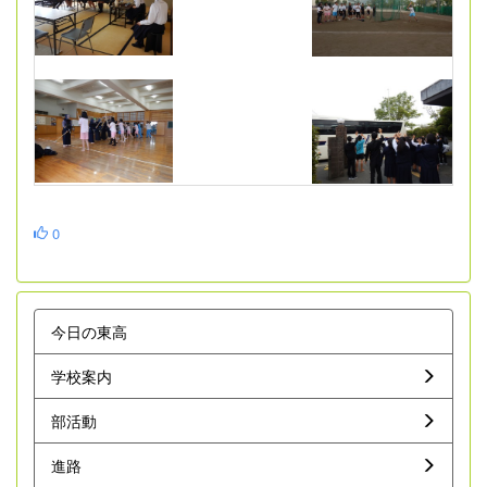
0
今日の東高
学校案内
部活動
進路