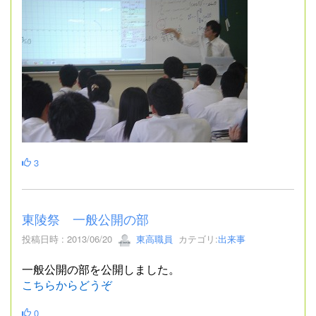
3
東陵祭 一般公開の部
投稿日時 : 2013/06/20
東高職員
カテゴリ:
出来事
一般公開の部を公開しました。
こちらからどうぞ
0