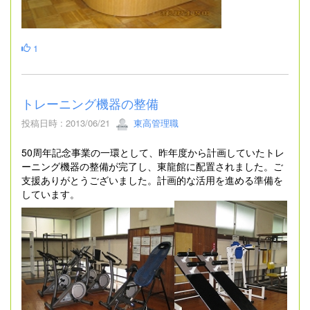
1
トレーニング機器の整備
投稿日時 : 2013/06/21
東高管理職
50周年記念事業の一環として、昨年度から計画していたトレ
ーニング機器の整備が完了し、東龍館に配置されました。ご
支援ありがとうございました。計画的な活用を進める準備を
しています。