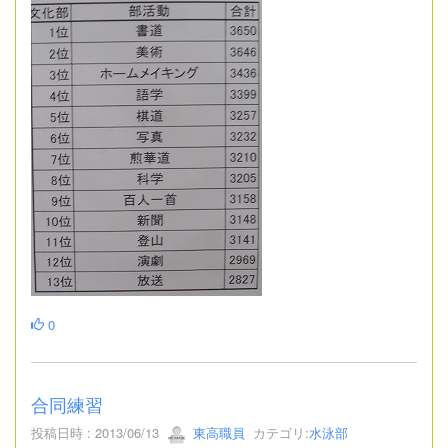
0
合同練習
投稿日時 : 2013/06/13
東高職員
カテゴリ:
水泳部