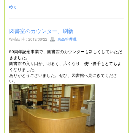
0
図書室のカウンター、刷新
投稿日時 : 2013/06/22
東高管理職
50周年記念事業で、図書館のカウンターも新しくしていただ
きました。
図書館の入り口が、明るく、広くなり、使い勝手もとてもよ
くなりました。
ありがとうございました。ぜひ、図書館へ見にきてくださ
い。