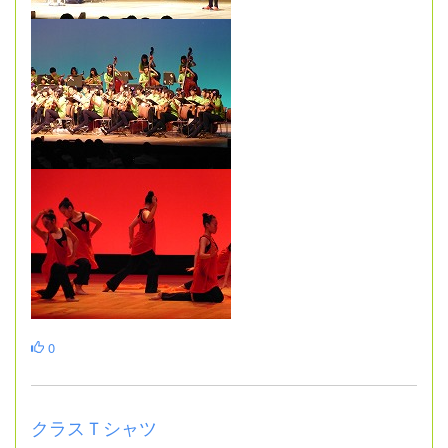
0
クラスＴシャツ