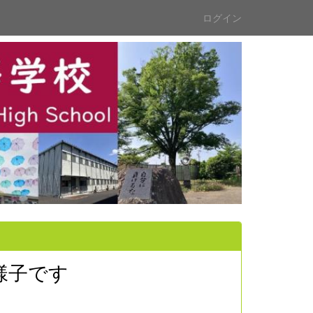
ログイン
様子です