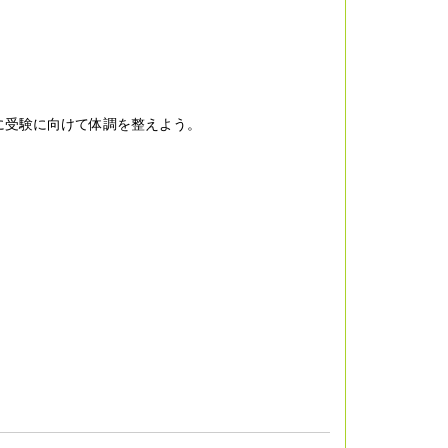
に受験に向けて体調を整えよう。