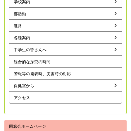
学校案内
部活動
進路
各種案内
中学生の皆さんへ
総合的な探究の時間
警報等の発表時、災害時の対応
保健室から
アクセス
同窓会ホームページ