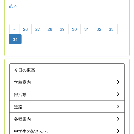
0
«
26
27
28
29
30
31
32
33
34
今日の東高
学校案内
部活動
進路
各種案内
中学生の皆さんへ