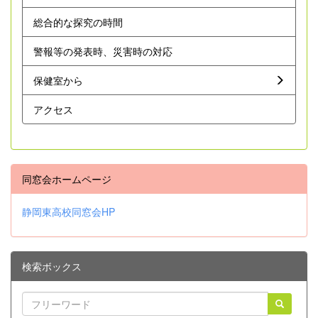
総合的な探究の時間
警報等の発表時、災害時の対応
保健室から
アクセス
同窓会ホームページ
静岡東高校同窓会HP
検索ボックス