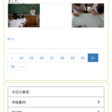
ました。
0
«
24
25
26
27
28
29
30
31
32
»
今日の東高
学校案内