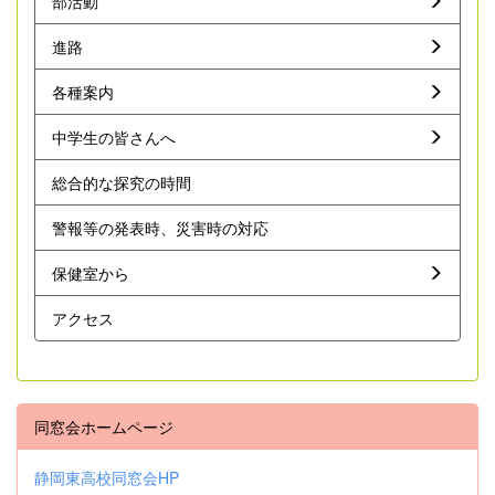
部活動
進路
各種案内
中学生の皆さんへ
総合的な探究の時間
警報等の発表時、災害時の対応
保健室から
アクセス
同窓会ホームページ
静岡東高校同窓会HP