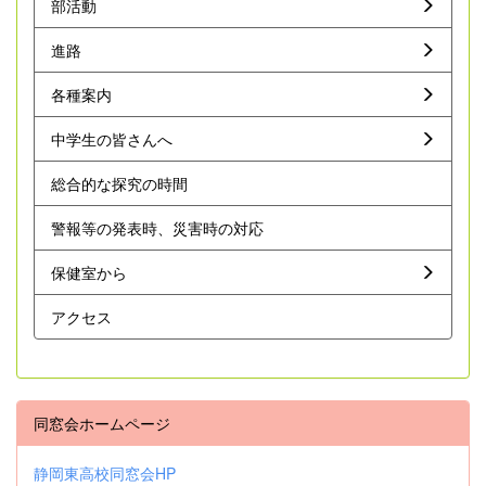
部活動
進路
各種案内
中学生の皆さんへ
総合的な探究の時間
警報等の発表時、災害時の対応
保健室から
アクセス
同窓会ホームページ
静岡東高校同窓会HP