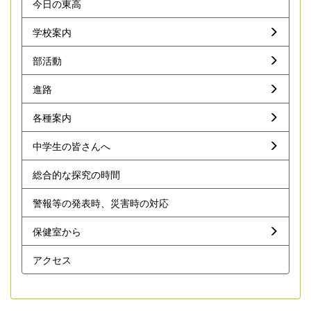
今日の東高
学校案内
部活動
進路
各種案内
中学生の皆さんへ
総合的な探究の時間
警報等の発表時、災害時の対応
保健室から
アクセス