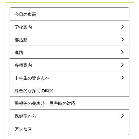
今日の東高
学校案内
部活動
進路
各種案内
中学生の皆さんへ
総合的な探究の時間
警報等の発表時、災害時の対応
保健室から
アクセス