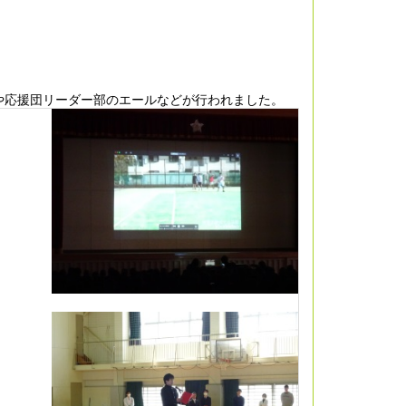
や応援団リーダー部のエールなどが行われました。