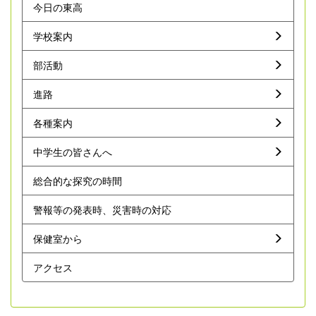
今日の東高
学校案内
部活動
進路
各種案内
中学生の皆さんへ
総合的な探究の時間
警報等の発表時、災害時の対応
保健室から
アクセス