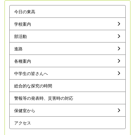
今日の東高
学校案内
部活動
進路
各種案内
中学生の皆さんへ
総合的な探究の時間
警報等の発表時、災害時の対応
保健室から
アクセス