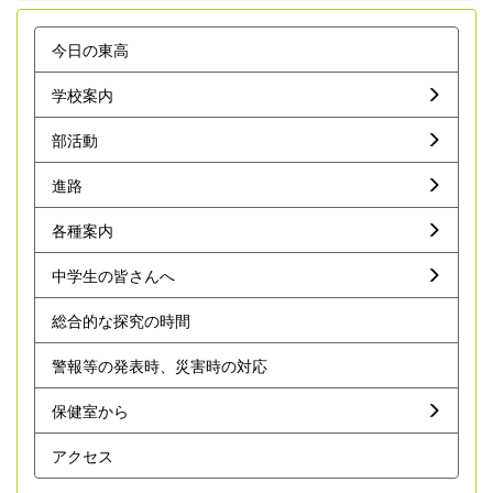
今日の東高
学校案内
部活動
進路
各種案内
中学生の皆さんへ
総合的な探究の時間
警報等の発表時、災害時の対応
保健室から
アクセス