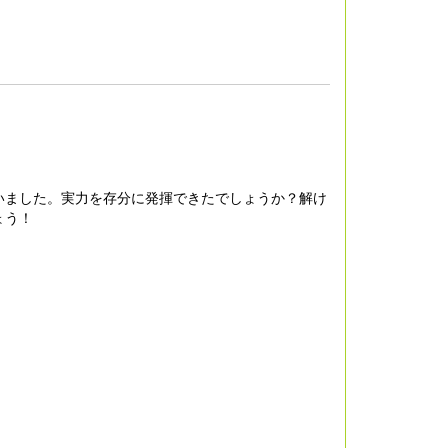
行いました。実力を存分に発揮できたでしょうか？解け
ょう！