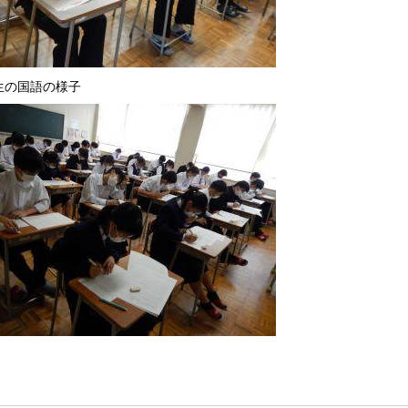
生の国語の様子