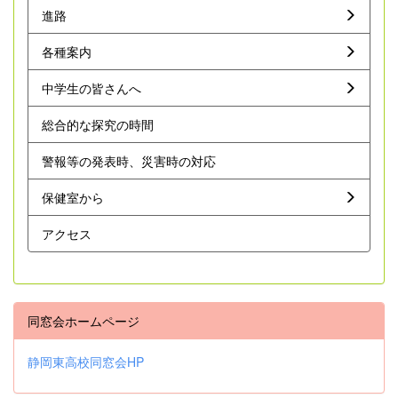
進路
各種案内
中学生の皆さんへ
総合的な探究の時間
警報等の発表時、災害時の対応
保健室から
アクセス
同窓会ホームページ
静岡東高校同窓会HP