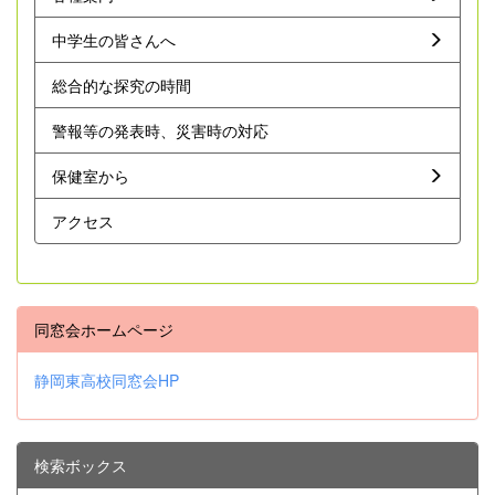
中学生の皆さんへ
総合的な探究の時間
警報等の発表時、災害時の対応
保健室から
アクセス
同窓会ホームページ
静岡東高校同窓会HP
検索ボックス