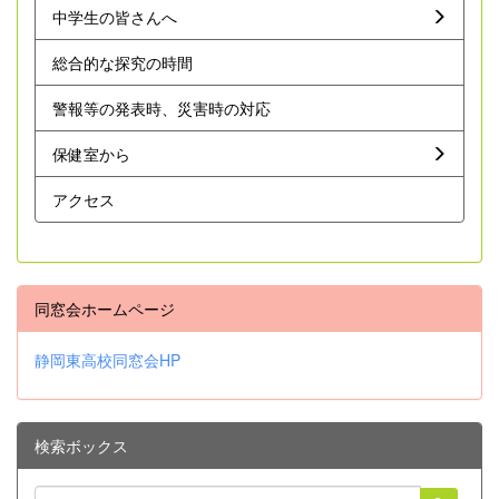
中学生の皆さんへ
総合的な探究の時間
警報等の発表時、災害時の対応
保健室から
アクセス
同窓会ホームページ
静岡東高校同窓会HP
検索ボックス