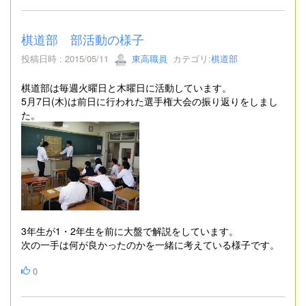
棋道部 部活動の様子
投稿日時 : 2015/05/11
東高職員
カテゴリ:
棋道部
棋道部は毎週火曜日と木曜日に活動しています。
5月7日(木)は前日に行われた選手権大会の振り返りをしまし
た。
3年生が1・2年生を前に大盤で解説をしています。
次の一手は何が良かったのかを一緒に考えている様子です。
0