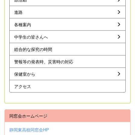
進路
各種案内
中学生の皆さんへ
総合的な探究の時間
警報等の発表時、災害時の対応
保健室から
アクセス
同窓会ホームページ
静岡東高校同窓会HP