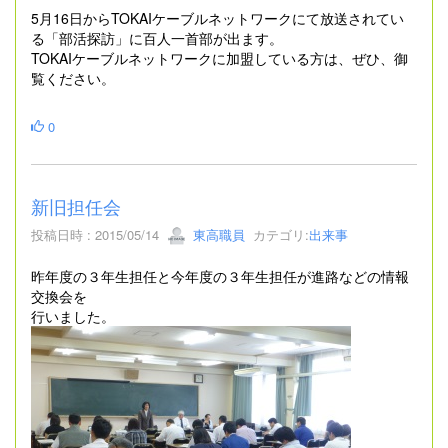
5月16日からTOKAIケーブルネットワークにて放送されてい
る「部活探訪」に百人一首部が出ます。
TOKAIケーブルネットワークに加盟している方は、ぜひ、御
覧ください。
0
新旧担任会
投稿日時 : 2015/05/14
東高職員
カテゴリ:
出来事
昨年度の３年生担任と今年度の３年生担任が進路などの情報
交換会を
行いました。