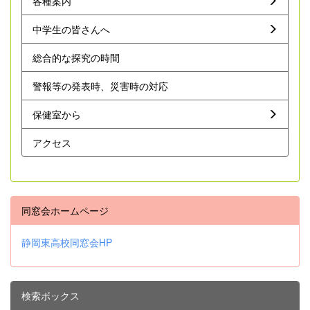
各種案内
中学生の皆さんへ
総合的な探究の時間
警報等の発表時、災害時の対応
保健室から
アクセス
同窓会ホームページ
静岡東高校同窓会HP
検索ボックス