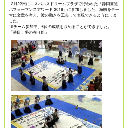
12月22日にエスパルスドリームプラザで行われた「静岡書道
パフォーマンスアワード 2019」に参加しました。海賊をテー
マに文章を考え、波の動きを工夫して表現できるようにしま
した。
15チーム参加中、6位の成績を収めることができました。
「演目：夢の在り処」