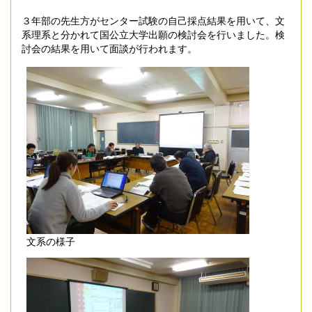
３年部の先生方がセンター試験の自己採点結果を用いて、文
系理系と分かれて国公立大学出願の検討会を行いました。検
討会の結果を用いて面談が行われます。
文系の様子