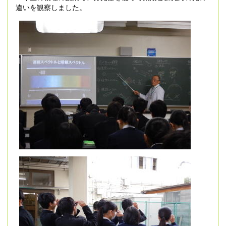
違いを観察しました。