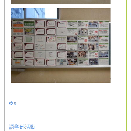
0
語学部活動