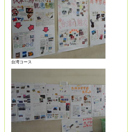
台湾コース