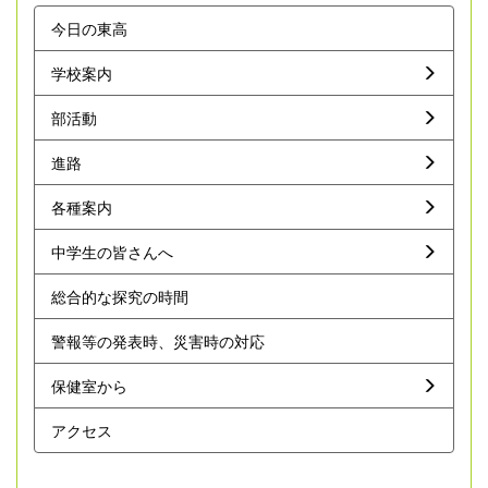
今日の東高
学校案内
部活動
進路
各種案内
中学生の皆さんへ
総合的な探究の時間
警報等の発表時、災害時の対応
保健室から
アクセス