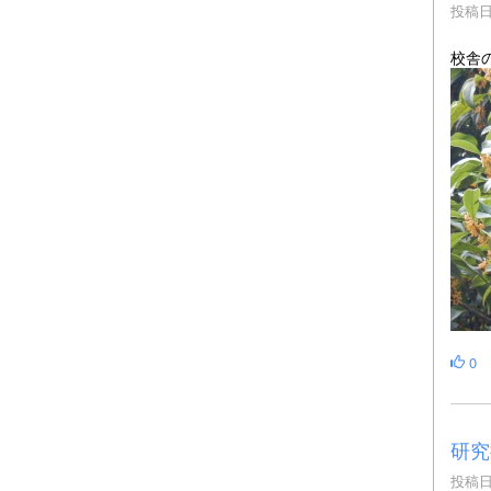
投稿日時
校舎
0
研究
投稿日時