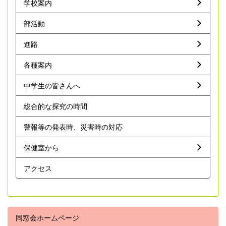
学校案内
部活動
進路
各種案内
中学生の皆さんへ
総合的な探究の時間
警報等の発表時、災害時の対応
保健室から
アクセス
同窓会ホームページ